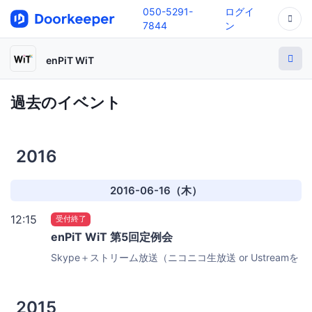
050-5291-
ログイ
7844
ン
enPiT WiT
過去のイベント
2016
2016-06-16（木）
12:15
受付終了
enPiT WiT 第5回定例会
Skype＋ストリーム放送（ニコニコ生放送 or Ustreamを
予定）
2015